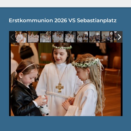
Erstkommunion 2026 VS Sebastianplatz