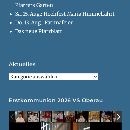
Pfarrers Garten
Sa. 15. Aug.: Hochfest Maria Himmelfahrt
Do. 13. Aug.: Fatimafeier
Das neue Pfarrblatt
Aktuelles
Aktuelles
Erstkommunion 2026 VS Oberau