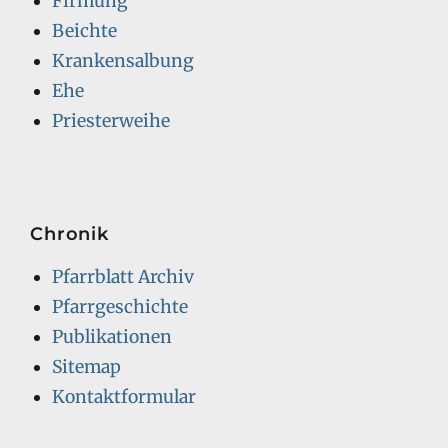
Firmung
Beichte
Krankensalbung
Ehe
Priesterweihe
Chronik
Pfarrblatt Archiv
Pfarrgeschichte
Publikationen
Sitemap
Kontaktformular