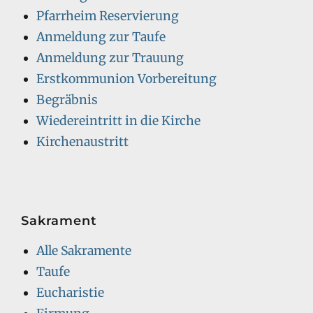
Pfarrheim Reservierung
Anmeldung zur Taufe
Anmeldung zur Trauung
Erstkommunion Vorbereitung
Begräbnis
Wiedereintritt in die Kirche
Kirchenaustritt
Sakrament
Alle Sakramente
Taufe
Eucharistie