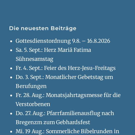
Die neuesten Beiträge
Gottesdienstordnung 9.8. – 16.8.2026
Sa. 5. Sept.: Herz Mariä Fatima
Sühnesamstag
Fr. 4. Sept.: Feier des Herz-Jesu-Freitags
Do. 3. Sept.: Monatlicher Gebetstag um
Berufungen
Fr. 28. Aug.: Monatsjahrtagsmesse für die
Verstorbenen
Do. 27. Aug.: Pfarrfamilienausflug nach
Bregenzm zum Gebhardsfest
Mi. 19 Aug.: Sommerliche Bibelrunden in