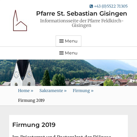
+43 (0)5522 71305
Pfarre St. Sebastian Gisingen
Informationsseite der Pfarre Feldkirch-
Gisingen
Menu
Menu
Home
»
Sakramente
»
Firmung
»
Firmung 2019
Firmung 2019