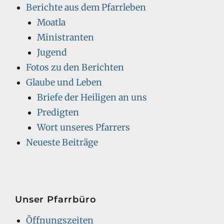
Berichte aus dem Pfarrleben
Moatla
Ministranten
Jugend
Fotos zu den Berichten
Glaube und Leben
Briefe der Heiligen an uns
Predigten
Wort unseres Pfarrers
Neueste Beiträge
Unser Pfarrbüro
Öffnungszeiten