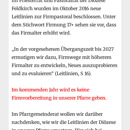
Im Priesterrat und Pastoralrat der Diözese
Feldkirch wurden im Oktober 2016 neue
Leitlinien zur Firmpastoral beschlossen. Unter
dem Stichwort Firmung 17+ sehen sie vor, dass
das Firmalter erhöht wird.
„In der vorgesehenen Übergangszeit bis 2027
ermutigen wir dazu, Firmwege mit höherem
Firmalter zu entwickeln, Neues auszuprobieren
und zu evaluieren“ (Leitlinien, S 16).
Im kommenden Jahr wird es keine
Firmvorbereitung in unserer Pfarre geben.
Im Pfarrgemeinderat wollen wir darüber
nachdenken, wie wir die Leitlinien der Diözese